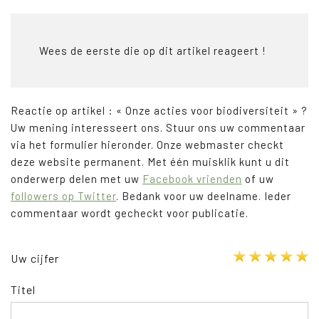
Wees de eerste die op dit artikel reageert !
Reactie op artikel : « Onze acties voor biodiversiteit » ?
Uw mening interesseert ons. Stuur ons uw commentaar
via het formulier hieronder. Onze webmaster checkt
deze website permanent. Met één muisklik kunt u dit
onderwerp delen met uw
Facebook vrienden
of uw
followers op Twitter
. Bedank voor uw deelname. Ieder
commentaar wordt gecheckt voor publicatie.
Uw cijfer
Titel