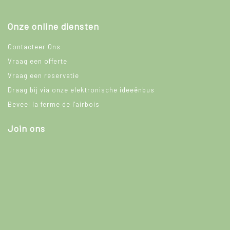
Onze online diensten
Contacteer Ons
Vraag een offerte
Vraag een reservatie
Draag bij via onze elektronische ideeënbus
Beveel la ferme de l'airbois
Join ons