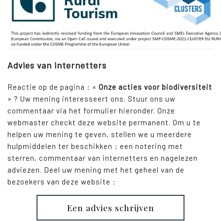
Advies van internetters
Reactie op de pagina : «
Onze acties voor biodiversiteit
» ? Uw mening interesseert ons. Stuur ons uw
commentaar via het formulier hieronder. Onze
webmaster checkt deze website permanent. Om u te
helpen uw mening te geven, stellen we u meerdere
hulpmiddelen ter beschikken : een notering met
sterren, commentaar van internetters en nagelezen
adviezen. Deel uw mening met het geheel van de
bezoekers van deze website :
Een advies schrijven