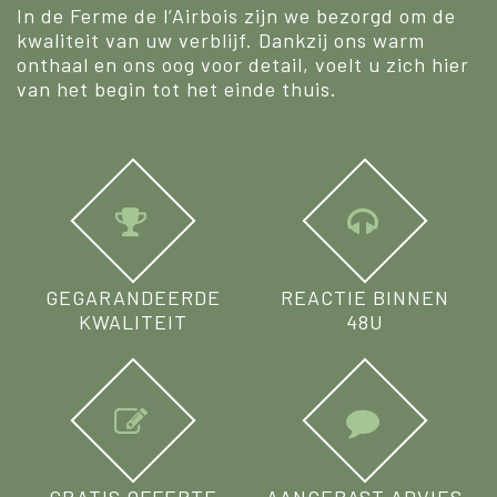
In de Ferme de l’Airbois zijn we bezorgd om de
kwaliteit van uw verblijf. Dankzij ons warm
onthaal en ons oog voor detail, voelt u zich hier
van het begin tot het einde thuis.
GEGARANDEERDE
REACTIE BINNEN
KWALITEIT
48U