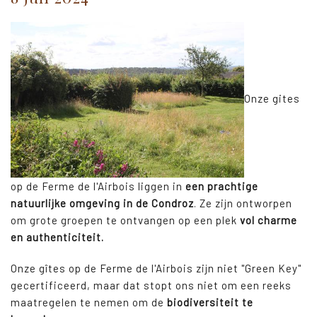
Onze gites
op de Ferme de l'Airbois liggen in
een prachtige
natuurlijke omgeving in de Condroz
. Ze zijn ontworpen
om grote groepen te ontvangen op een plek
vol charme
en authenticiteit.
Onze gîtes op de Ferme de l'Airbois zijn niet "Green Key"
gecertificeerd, maar dat stopt ons niet om een reeks
maatregelen te nemen om de
biodiversiteit te