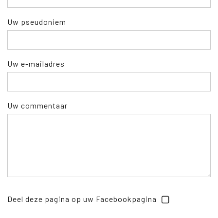
Uw pseudoniem
Uw e-mailadres
Uw commentaar
Deel deze pagina op uw Facebookpagina